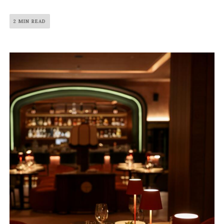
2 MIN READ