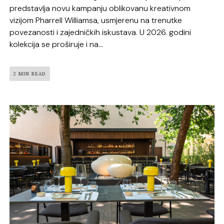
predstavlja novu kampanju oblikovanu kreativnom
vizijom Pharrell Williamsa, usmjerenu na trenutke
povezanosti i zajedničkih iskustava. U 2026. godini
kolekcija se proširuje i na...
2 MIN READ