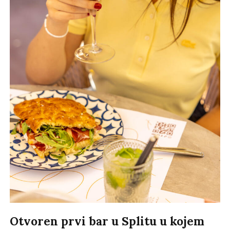
Otvoren prvi bar u Splitu u kojem