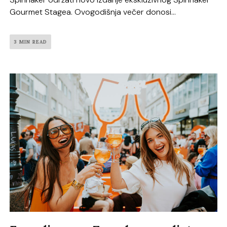
Gourmet Stagea. Ovogodišnja večer donosi...
3 MIN READ