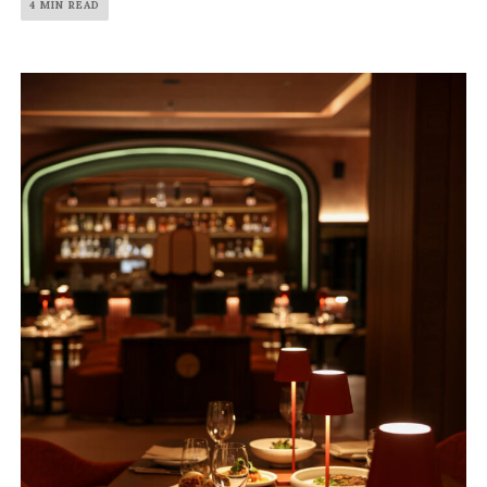
4 MIN READ