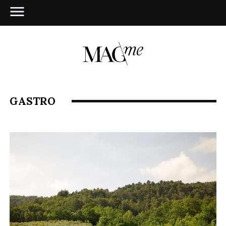
GASTRO