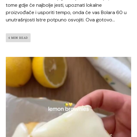
tome gdje će najbolje jesti, upoznati lokalne
proizvođače i usporiti tempo, onda će vas Bolara 60 u
unutrašnjosti Istre potpuno osvojiti. Ova gotovo...
4 MIN READ