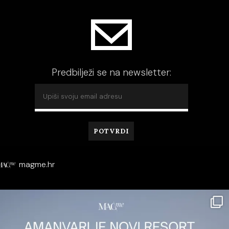
Predbilježi se na newsletter:
magme.hr