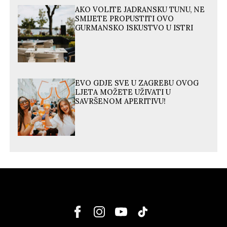
AKO VOLITE JADRANSKU TUNU, NE
SMIJETE PROPUSTITI OVO
GURMANSKO ISKUSTVO U ISTRI
EVO GDJE SVE U ZAGREBU OVOG
LJETA MOŽETE UŽIVATI U
SAVRŠENOM APERITIVU!