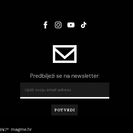
Predbilježi se na newsletter:
magme.hr