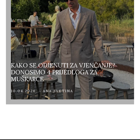
KAKO SE ODJENUTI ZA VJENČANJE?
DONOSIMO 4 PRIJEDLOGA ZA
MUŠKARCE
10.04.2026. - ANA SVETINA