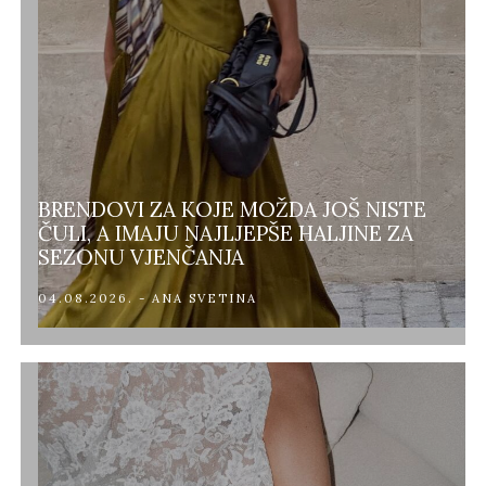
BRENDOVI ZA KOJE MOŽDA JOŠ NISTE
ČULI, A IMAJU NAJLJEPŠE HALJINE ZA
SEZONU VJENČANJA
04.08.2026. - ANA SVETINA