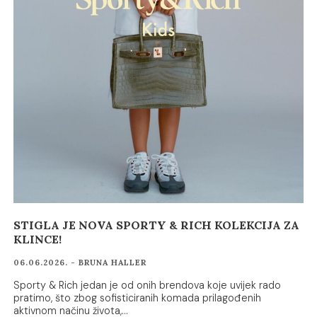
STIGLA JE NOVA SPORTY & RICH KOLEKCIJA ZA
KLINCE!
06.06.2026. - BRUNA HALLER
Sporty & Rich jedan je od onih brendova koje uvijek rado
pratimo, što zbog sofisticiranih komada prilagođenih
aktivnom načinu života,…