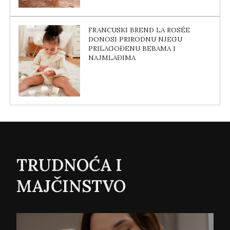
FRANCUSKI BREND LA ROSÉE
DONOSI PRIRODNU NJEGU
PRILAGOĐENU BEBAMA I
NAJMLAĐIMA
TRUDNOĆA I
MAJČINSTVO