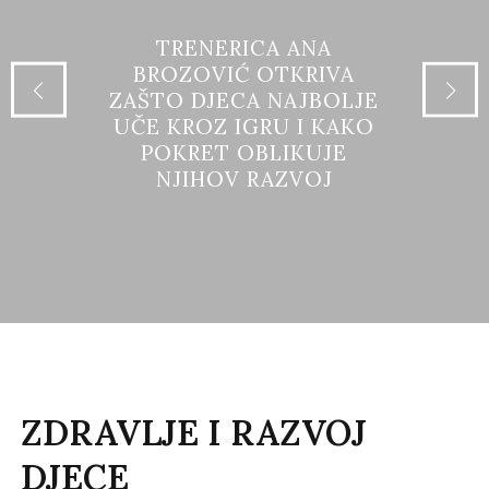
TRENERICA ANA
BROZOVIĆ OTKRIVA
ZAŠTO DJECA NAJBOLJE
UČE KROZ IGRU I KAKO
POKRET OBLIKUJE
NJIHOV RAZVOJ
ZDRAVLJE I RAZVOJ
DJECE