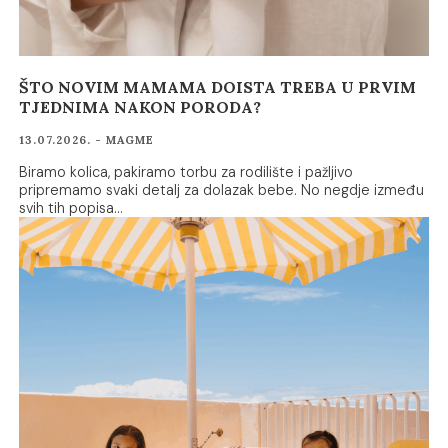
ŠTO NOVIM MAMAMA DOISTA TREBA U PRVIM
TJEDNIMA NAKON PORODA?
13.07.2026. - MAGME
Biramo kolica, pakiramo torbu za rodilište i pažljivo
pripremamo svaki detalj za dolazak bebe. No negdje između
svih tih popisa…