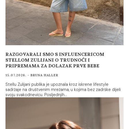
RAZGOVARALI SMO S INFLUENCERICOM
STELLOM ZULIJANI O TRUDNOĆI I
PRIPREMAMA ZA DOLAZAK PRVE BEBE
15.07.2026. - BRUNA HALLER
Stellu Zulijani publika je upoznala kroz iskrene lifestyle
sadržaje na društvenim mrežama, u kojima bez zadrške dijeli
svoju svakodnevicu. Posljednjih…