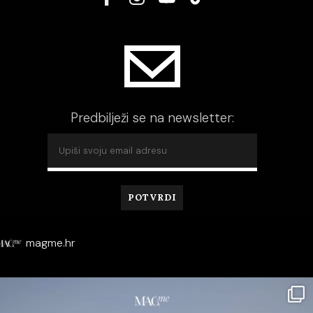
Predbilježi se na newsletter:
magme.hr