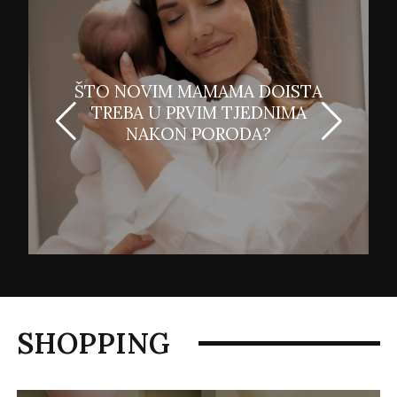
ŠTO NOVIM MAMAMA DOISTA
TREBA U PRVIM TJEDNIMA
NAKON PORODA?
SHOPPING