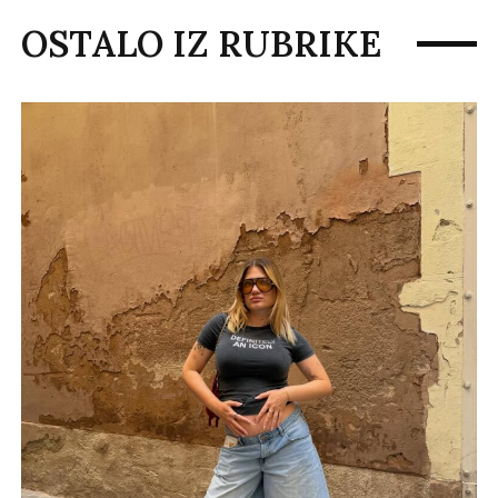
OSTALO IZ RUBRIKE