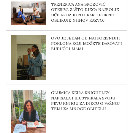
TRENERICA ANA BROZOVIĆ
OTKRIVA ZAŠTO DJECA NAJBOLJE
UČE KROZ IGRU I KAKO POKRET
OBLIKUJE NJIHOV RAZVOJ
OVO JE JEDAN OD NAJKORISNIJIH
POKLONA KOJI MOŽETE DAROVATI
BUDUĆOJ MAMI
GLUMICA KEIRA KNIGHTLEY
NAPISALA I ILUSTRIRALA SVOJU
PRVU KNJIGU ZA DJECU O VAŽNOJ
TEMI ZA MNOGE OBITELJI