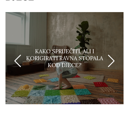
KAKO SPRIJEČITI, ALI I
KORIGIRATI RAVNA STOPALA
KOD DJECE?