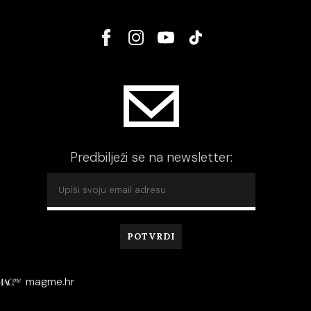
Predbilježi se na newsletter:
magme.hr