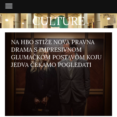
CULTURE
NA HBO STIŽE NOVA PRAVNA
DRAMA S IMPRESIVNOM
GLUMAČKOM POSTAVOM KOJU
JEDVA ČEKAMO POGLEDATI
";