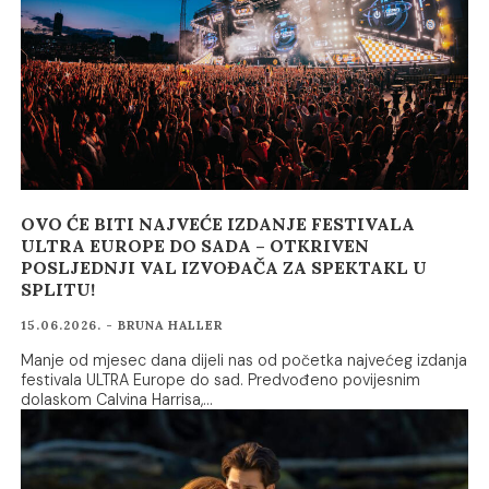
OVO ĆE BITI NAJVEĆE IZDANJE FESTIVALA
ULTRA EUROPE DO SADA – OTKRIVEN
POSLJEDNJI VAL IZVOĐAČA ZA SPEKTAKL U
SPLITU!
15.06.2026. - BRUNA HALLER
Manje od mjesec dana dijeli nas od početka najvećeg izdanja
festivala ULTRA Europe do sad. Predvođeno povijesnim
dolaskom Calvina Harrisa,…