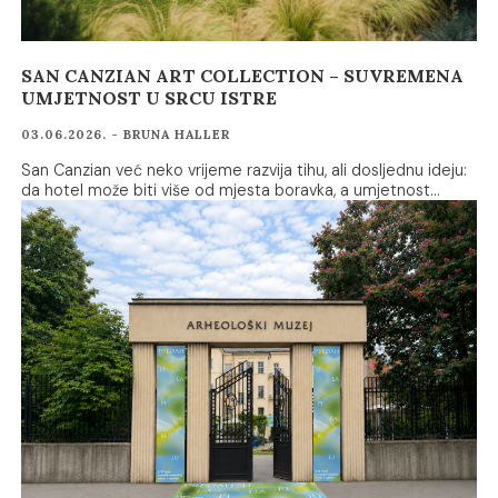
SAN CANZIAN ART COLLECTION – SUVREMENA
UMJETNOST U SRCU ISTRE
03.06.2026. - BRUNA HALLER
San Canzian već neko vrijeme razvija tihu, ali dosljednu ideju:
da hotel može biti više od mjesta boravka, a umjetnost…