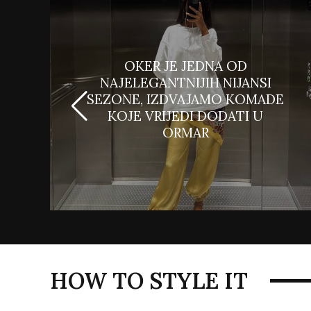
OKER JE JEDNA OD
NAJELEGANTNIJIH NIJANSI
SEZONE, IZDVAJAMO KOMADE
KOJE VRIJEDI DODATI U
ORMAR
HOW TO STYLE IT