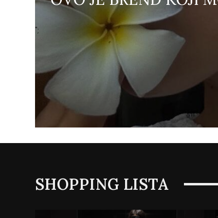
";
SHOPPING LISTA