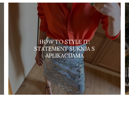
HOW TO STYLE IT:
STATEMENT SUKNJA S
APLIKACIJAMA