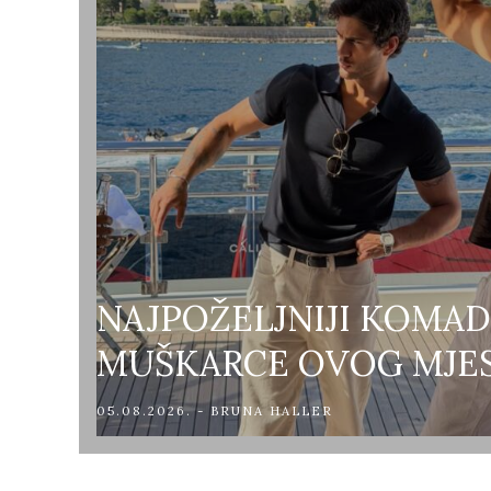
NAJPOŽELJNIJI KOMAD
MUŠKARCE OVOG MJE
05.08.2026. - BRUNA HALLER