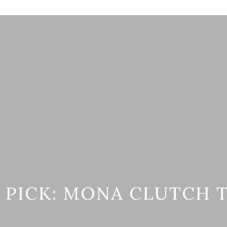
PICK: MONA CLUTCH 