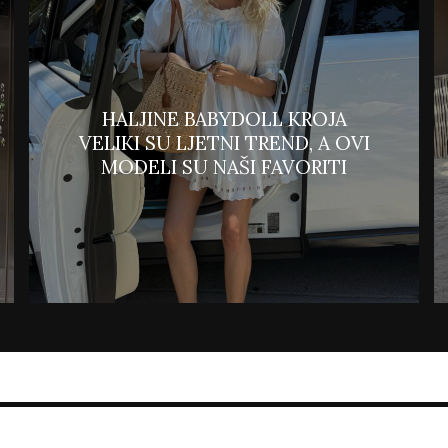
HALJINE BABYDOLL KROJA
VELIKI SU LJETNI TREND, A OVI
MODELI SU NAŠI FAVORITI