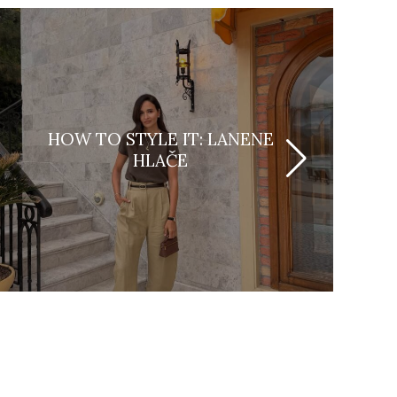
HOW TO STYLE IT: LANENE
HLAČE