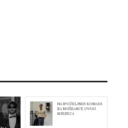
NAJPOŽELJNIJI KOMADI
ZA MUŠKARCE OVOG
MJESECA