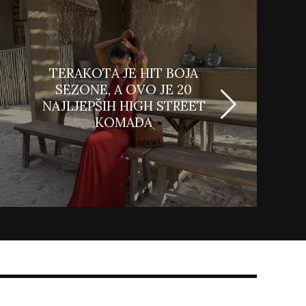
TERAKOTA JE HIT BOJA
SEZONE, A OVO JE 20
NAJLJEPŠIH HIGH STREET
KOMADA