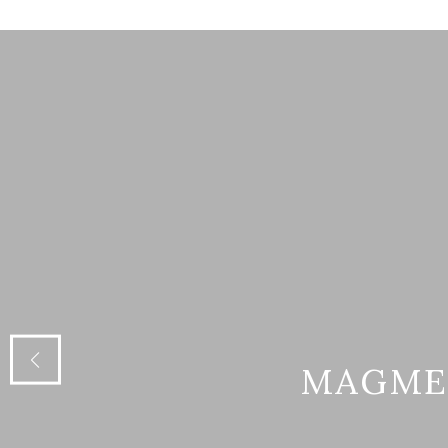
MAGME 