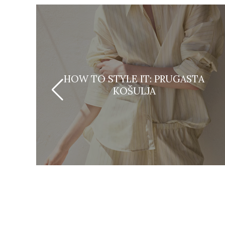
HOW TO STYLE IT: PRUGASTA
KOŠULJA