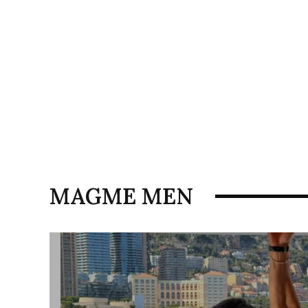
MAGME MEN