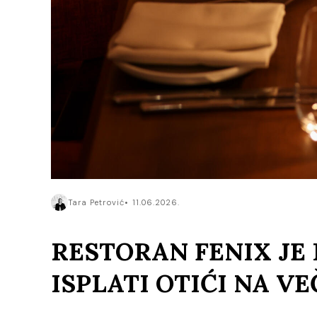
Tara Petrović
11.06.2026.
RESTORAN FENIX JE
ISPLATI OTIĆI NA V