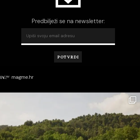
Predbilježi se na newsletter:
magme.hr