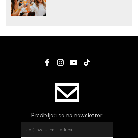
Predbilježi se na newsletter: