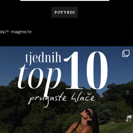
magme.hr