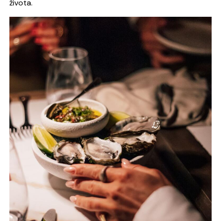
života.