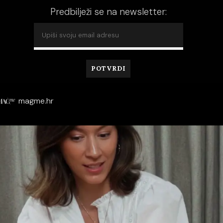
Predbilježi se na newsletter:
magme.hr