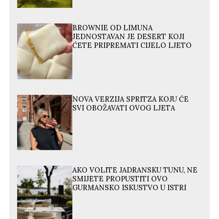
BROWNIE OD LIMUNA
JEDNOSTAVAN JE DESERT KOJI
ĆETE PRIPREMATI CIJELO LJETO
NOVA VERZIJA SPRITZA KOJU ĆE
SVI OBOŽAVATI OVOG LJETA
AKO VOLITE JADRANSKU TUNU, NE
SMIJETE PROPUSTITI OVO
GURMANSKO ISKUSTVO U ISTRI