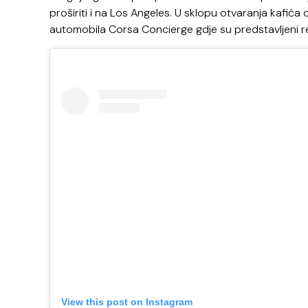
proširiti i na Los Angeles. U sklopu otvaranja kafića 
automobila Corsa Concierge gdje su predstavljeni r
View this post on Instagram