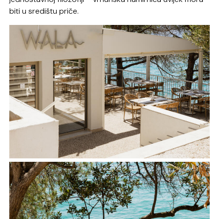
biti u središtu priče.