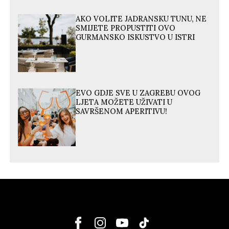
AKO VOLITE JADRANSKU TUNU, NE
SMIJETE PROPUSTITI OVO
GURMANSKO ISKUSTVO U ISTRI
EVO GDJE SVE U ZAGREBU OVOG
LJETA MOŽETE UŽIVATI U
SAVRŠENOM APERITIVU!