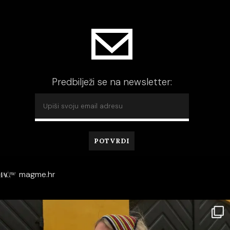
Predbilježi se na newsletter:
magme.hr