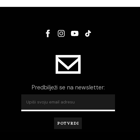
Predbilježi se na newsletter: