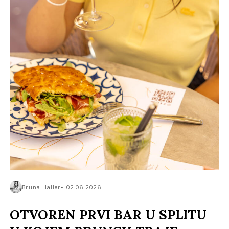
Bruna Haller
02.06.2026.
OTVOREN PRVI BAR U SPLITU