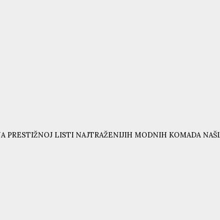
A PRESTIŽNOJ LISTI NAJTRAŽENIJIH MODNIH KOMADA NAŠL