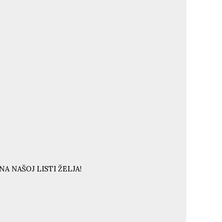
A NAŠOJ LISTI ŽELJA!