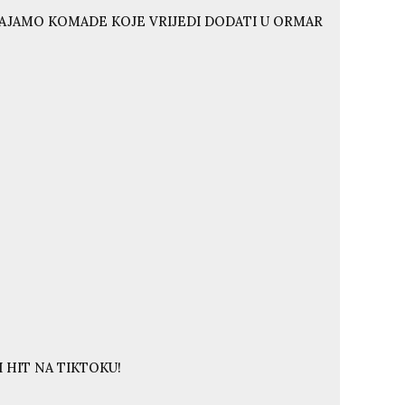
VAJAMO KOMADE KOJE VRIJEDI DODATI U ORMAR
 HIT NA TIKTOKU!