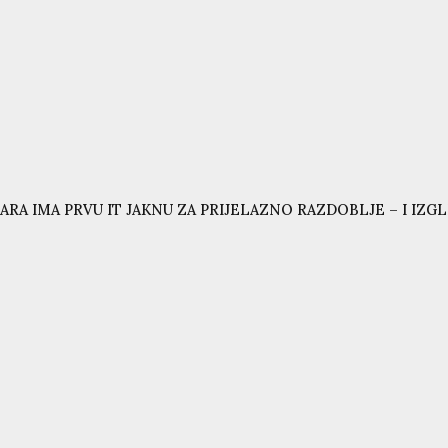
ARA IMA PRVU IT JAKNU ZA PRIJELAZNO RAZDOBLJE – I IZG