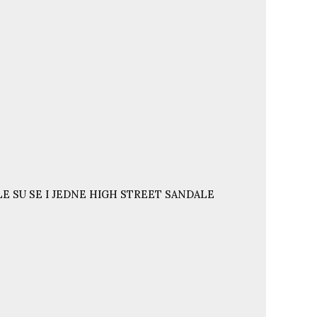
E SU SE I JEDNE HIGH STREET SANDALE