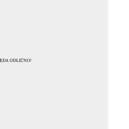
LEDA ODLIČNO!