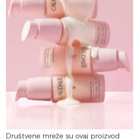
Društvene mreže su ovaj proizvod