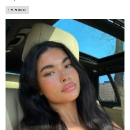
2 MIN READ