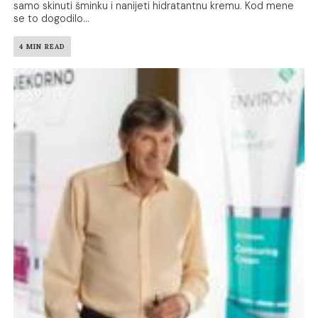
samo skinuti šminku i nanijeti hidratantnu kremu. Kod mene
se to dogodilo...
4 MIN READ