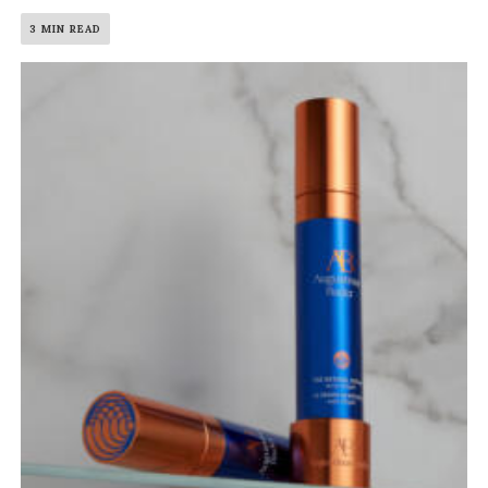
3 MIN READ