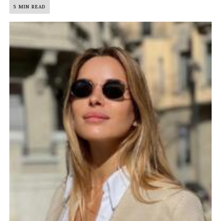
5 MIN READ