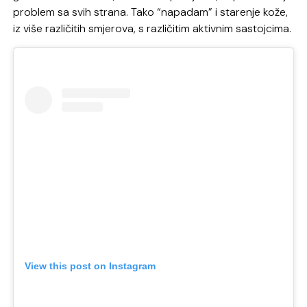
problem sa svih strana. Tako “napadam” i starenje kože,
iz više različitih smjerova, s različitim aktivnim sastojcima.
View this post on Instagram