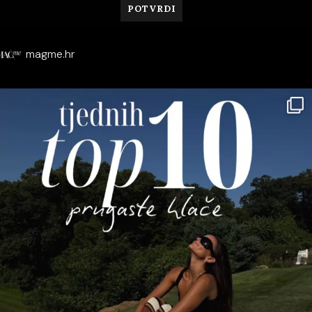
magme.hr