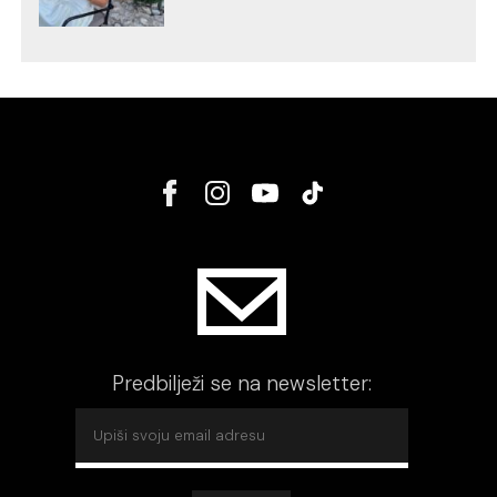
Predbilježi se na newsletter: