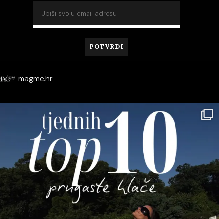
magme.hr