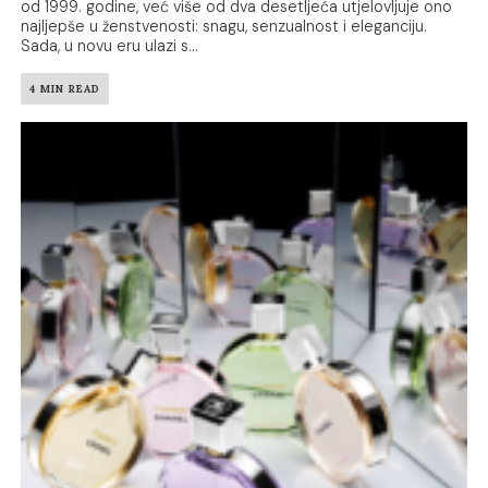
od 1999. godine, već više od dva desetljeća utjelovljuje ono
najljepše u ženstvenosti: snagu, senzualnost i eleganciju.
Sada, u novu eru ulazi s...
4 MIN READ