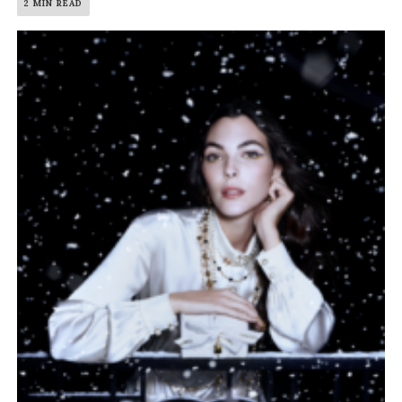
2 MIN READ