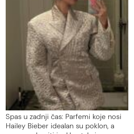
Spas u zadnji čas: Parfemi koje nosi
Hailey Bieber idealan su poklon, a