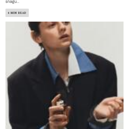
snagu...
4 MIN READ