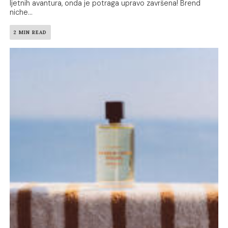
ljetnih avantura, onda je potraga upravo završena! Brend
niche...
2 MIN READ