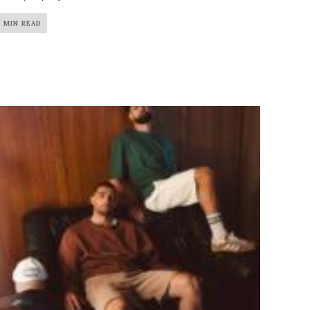
2 MIN READ