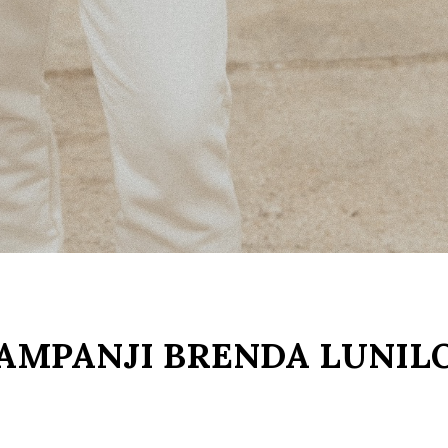
KAMPANJI BRENDA LUNIL