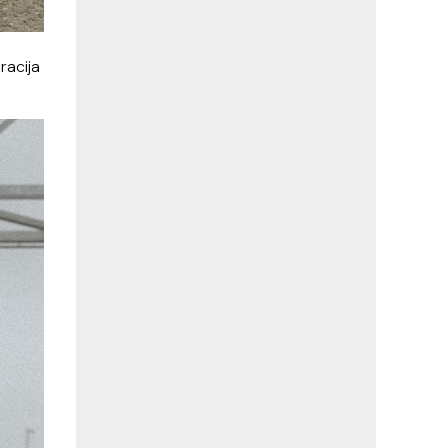
racija