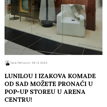
Tara Petrović
08.12.2025.
LUNILOU I IZAKOVA KOMADE
OD SAD MOŽETE PRONAĆI U
POP-UP STOREU U ARENA
CENTRU!