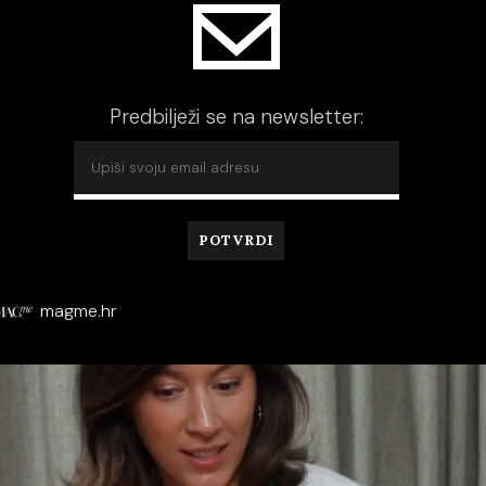
Predbilježi se na newsletter:
magme.hr