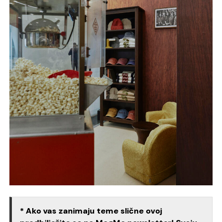
* Ako vas zanimaju teme slične ovoj