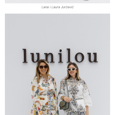
Lana i Laura Jurčević