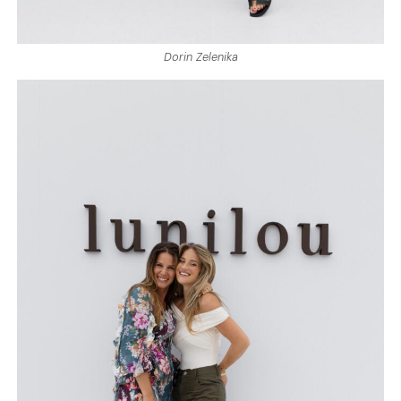
Dorin Zelenika