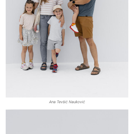
Ana Tevšić Nauković