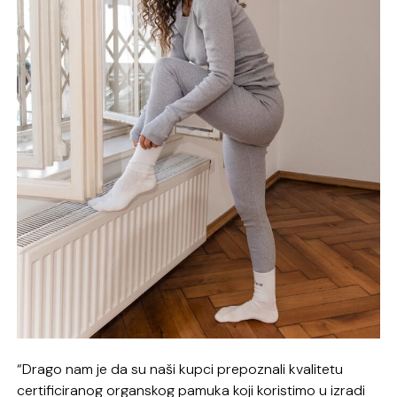
“Drago nam je da su naši kupci prepoznali kvalitetu
certificiranog organskog pamuka koji koristimo u izradi