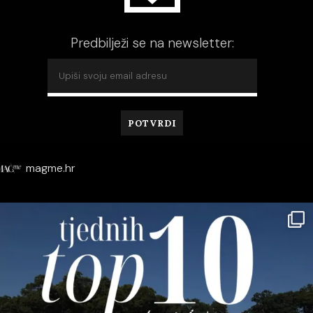
Predbilježi se na newsletter:
magme.hr