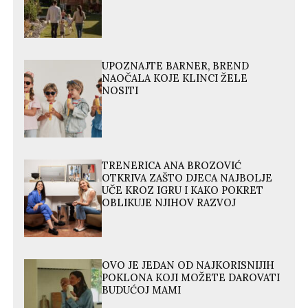
UPOZNAJTE BARNER, BREND
NAOČALA KOJE KLINCI ŽELE
NOSITI
TRENERICA ANA BROZOVIĆ
OTKRIVA ZAŠTO DJECA NAJBOLJE
UČE KROZ IGRU I KAKO POKRET
OBLIKUJE NJIHOV RAZVOJ
OVO JE JEDAN OD NAJKORISNIJIH
POKLONA KOJI MOŽETE DAROVATI
BUDUĆOJ MAMI