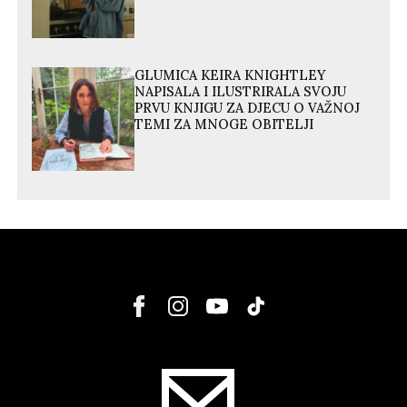
GLUMICA KEIRA KNIGHTLEY
NAPISALA I ILUSTRIRALA SVOJU
PRVU KNJIGU ZA DJECU O VAŽNOJ
TEMI ZA MNOGE OBITELJI