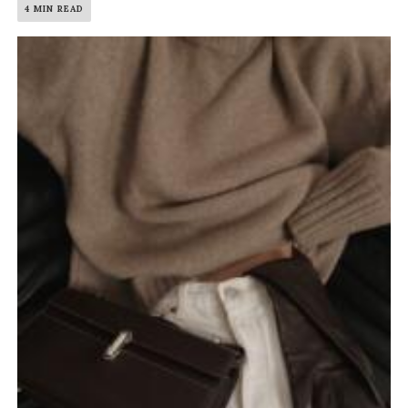
4 MIN READ