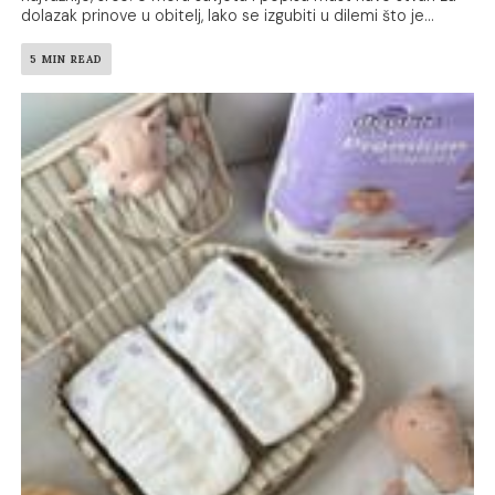
dolazak prinove u obitelj, lako se izgubiti u dilemi što je...
5 MIN READ