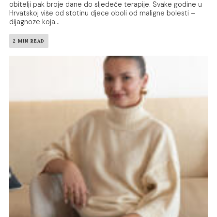
obitelji pak broje dane do sljedeće terapije. Svake godine u
Hrvatskoj više od stotinu djece oboli od maligne bolesti –
dijagnoze koja...
2 MIN READ