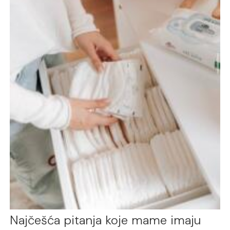
Najčešća pitanja koje mame imaju