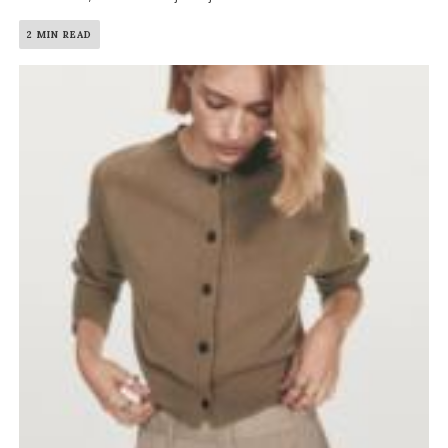
2 MIN READ