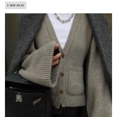
5 MIN READ