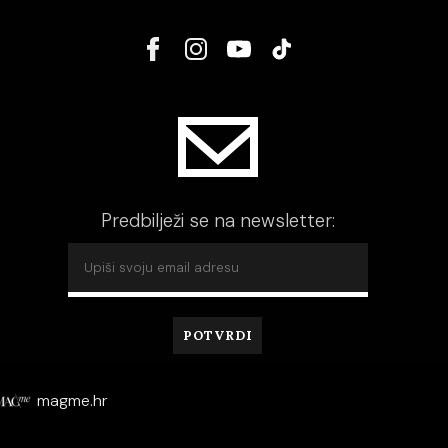
Predbilježi se na newsletter:
magme.hr