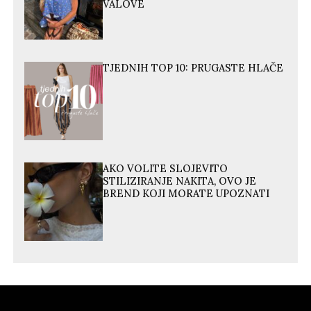
VALOVE
TJEDNIH TOP 10: PRUGASTE HLAČE
AKO VOLITE SLOJEVITO
STILIZIRANJE NAKITA, OVO JE
BREND KOJI MORATE UPOZNATI