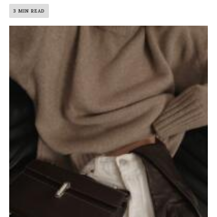
3 MIN READ