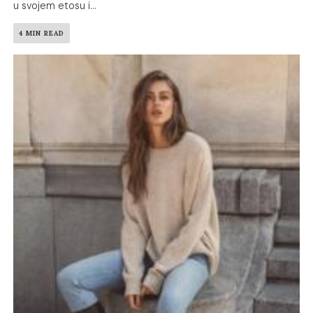
u svojem etosu i...
4 MIN READ