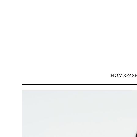
HOME
FAS