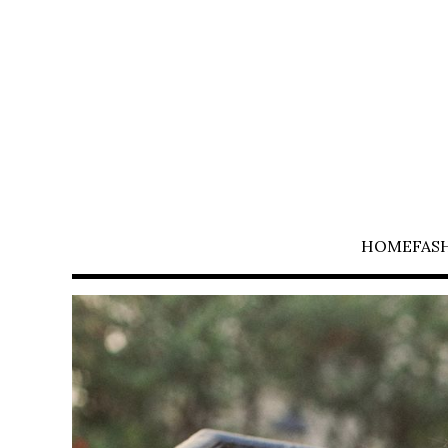
HOME
FAS