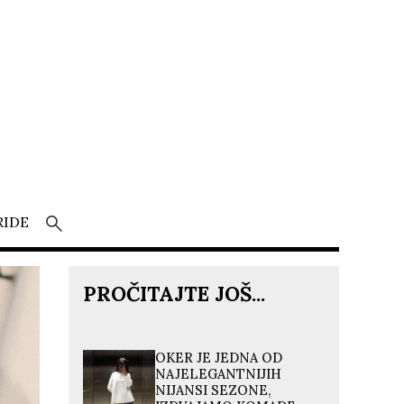
RIDE
PROČITAJTE JOŠ...
OKER JE JEDNA OD
NAJELEGANTNIJIH
NIJANSI SEZONE,