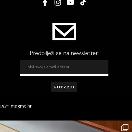
Predbilježi se na newsletter:
magme.hr