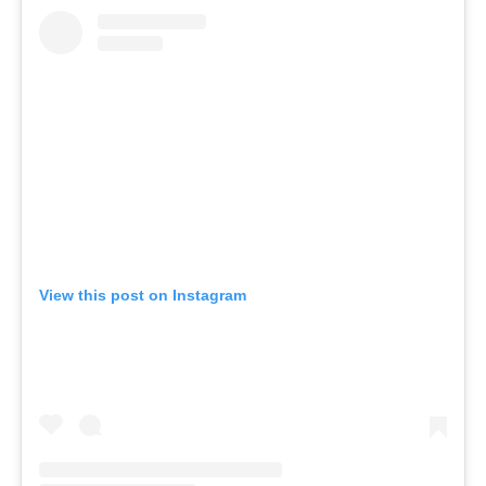
View this post on Instagram