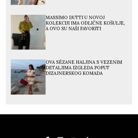
MASSIMO DUTTI U NOVOJ
KOLEKCIJI IMA ODLIČNE KOŠULJE,
A OVO SU NAŠI FAVORITI
OVA SÉZANE HALJINA S VEZENIM
DETALJIMA IZGLEDA POPUT
DIZAJNERSKOG KOMADA