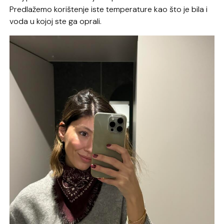
Predlažemo korištenje iste temperature kao što je bila i
voda u kojoj ste ga oprali.