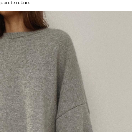
 perete ručno.