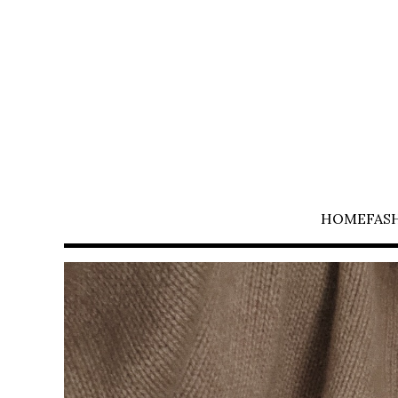
HOME
FAS