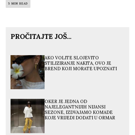
5 MIN READ
PROČITAJTE JOŠ...
AKO VOLITE SLOJEVITO
STILIZIRANJE NAKITA, OVO JE
BREND KOJI MORATE UPOZNATI
OKER JE JEDNA OD
NAJELEGANTNIJIH NIJANSI
SEZONE, IZDVAJAMO KOMADE
KOJE VRIJEDI DODATI U ORMAR