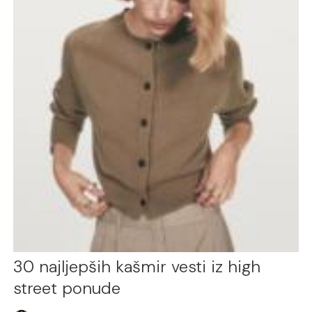
30 najljepših kašmir vesti iz high
street ponude