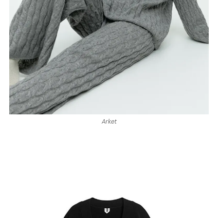
Arket