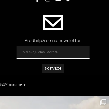
Predbilježi se na newsletter:
magme.hr