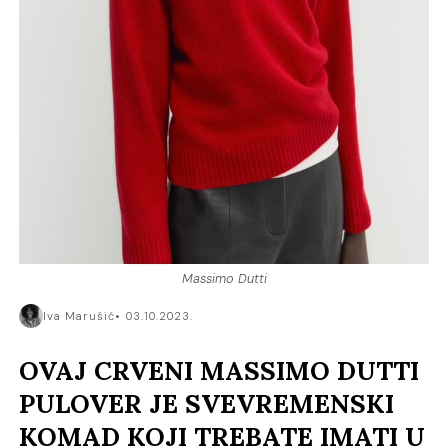
Massimo Dutti
Iva Marušić
03.10.2023.
OVAJ CRVENI MASSIMO DUTTI
PULOVER JE SVEVREMENSKI
KOMAD KOJI TREBATE IMATI U