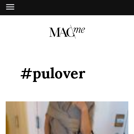
#pulover