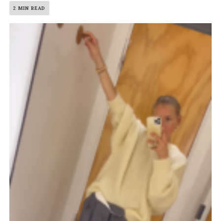
2 MIN READ