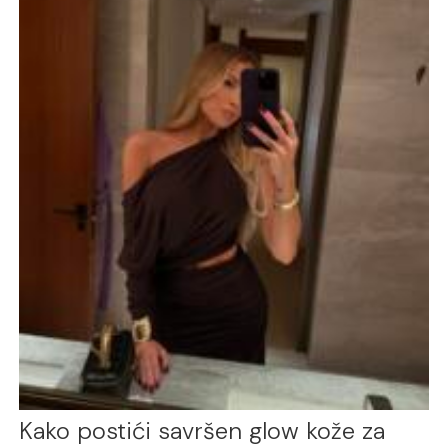
Kako postići savršen glow kože za