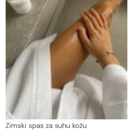
Zimski spas za suhu kožu