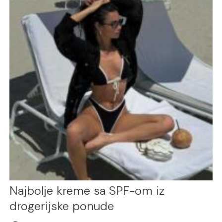
Najbolje kreme sa SPF-om iz
drogerijske ponude