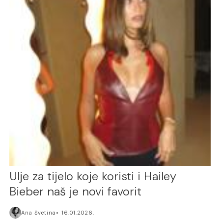
Ulje za tijelo koje koristi i Hailey
Bieber naš je novi favorit
Ana Svetina
16.01.2026.