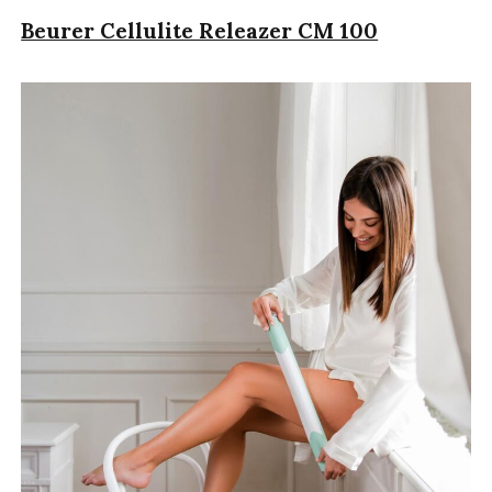
Beurer Cellulite Releazer CM 100