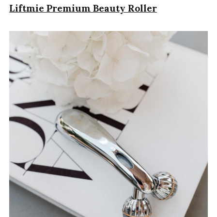
Liftmie Premium Beauty Roller