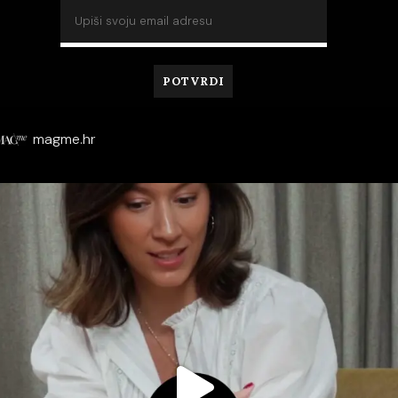
magme.hr