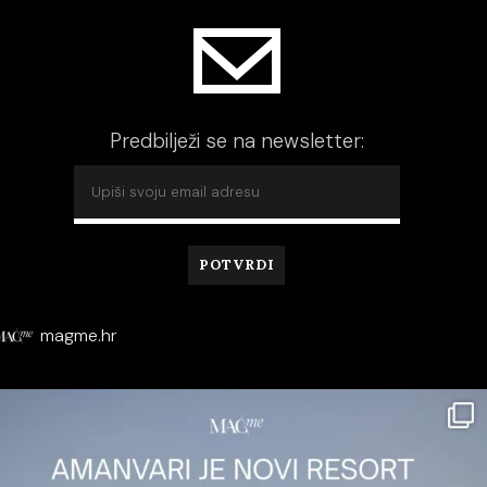
Predbilježi se na newsletter:
magme.hr