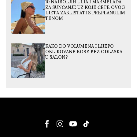
10 NAJBOLJIH ULJA I MARMELADA
ZA SUNČANJE UZ KOJE ĆETE OVOG
LJETA ZABLISTATI S PREPLANULIM
TENOM
KAKO DO VOLUMENA I LIJEPO
OBLIKOVANE KOSE BEZ ODLASKA
U SALON?