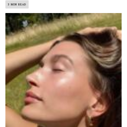
3 MIN READ