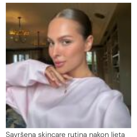
Savršena skincare rutina nakon ljeta