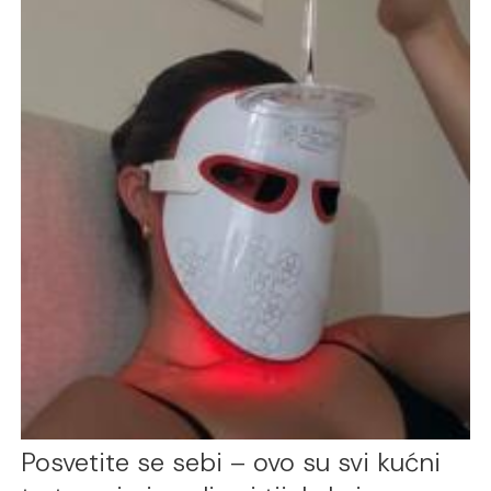
Posvetite se sebi – ovo su svi kućni