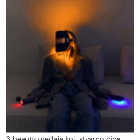
3 beauty uređaja koji stvarno čine