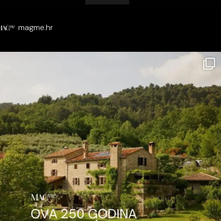
magme.hr