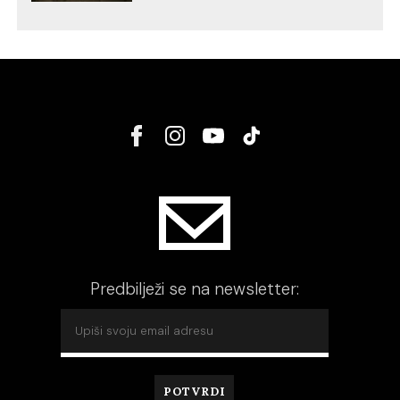
Predbilježi se na newsletter: