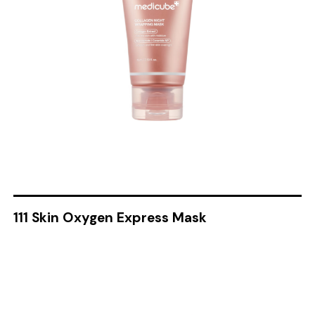
111 Skin Oxygen Express Mask