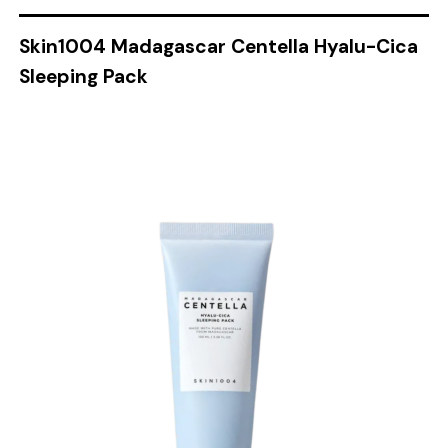
Skin1004 Madagascar Centella Hyalu-Cica
Sleeping Pack