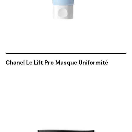
Chanel Le Lift Pro Masque Uniformité