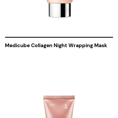
Medicube Collagen Night Wrapping Mask