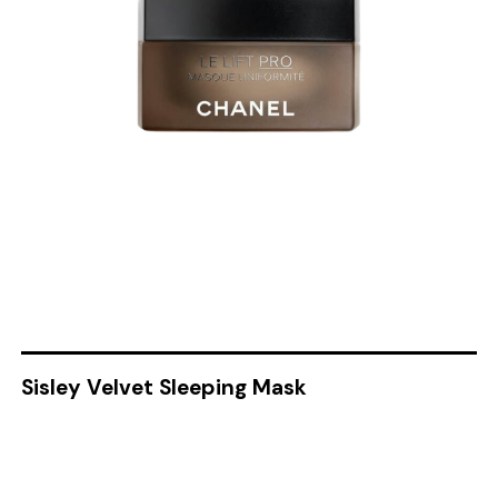
Sisley Velvet Sleeping Mask