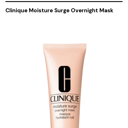
Clinique Moisture Surge Overnight Mask