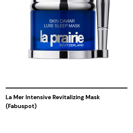
La Mer Intensive Revitalizing Mask
(Fabuspot)