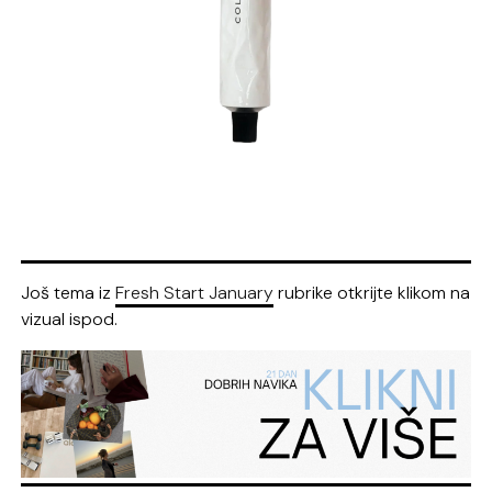
Još tema iz
Fresh Start January
rubrike otkrijte klikom na
vizual ispod.