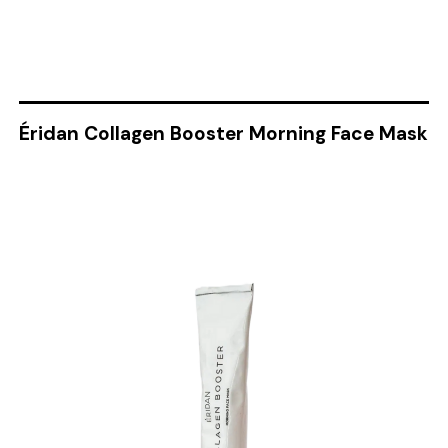
Éridan Collagen Booster Morning Face Mask