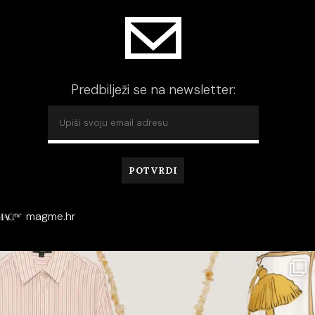
Predbilježi se na newsletter:
magme.hr