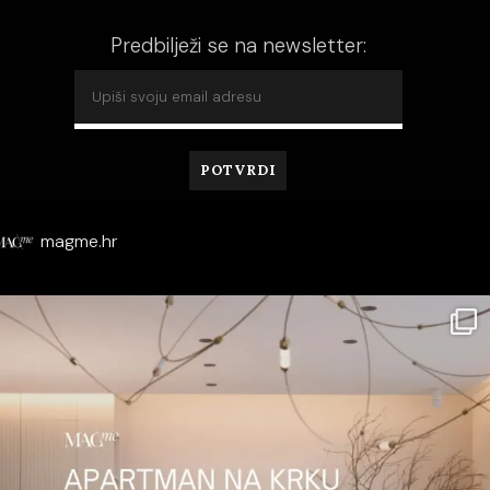
Predbilježi se na newsletter:
magme.hr