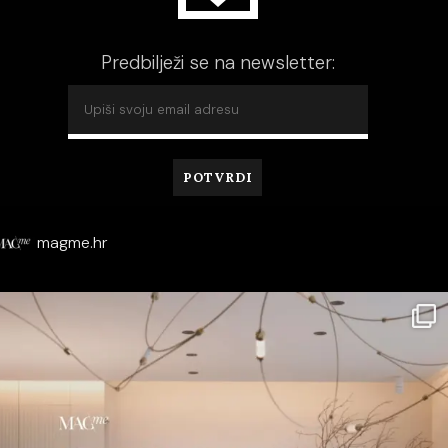
Predbilježi se na newsletter:
magme.hr