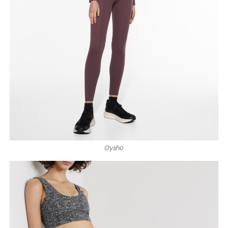
Oysho