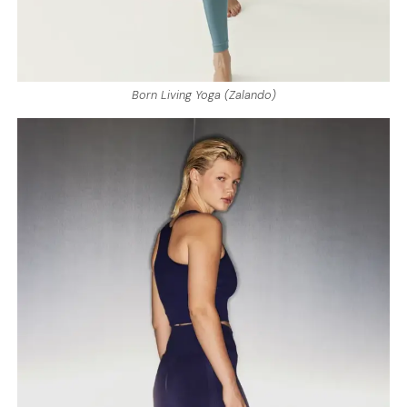
Born Living Yoga (Zalando)