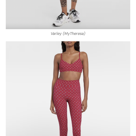
Varley (MyTheresa)