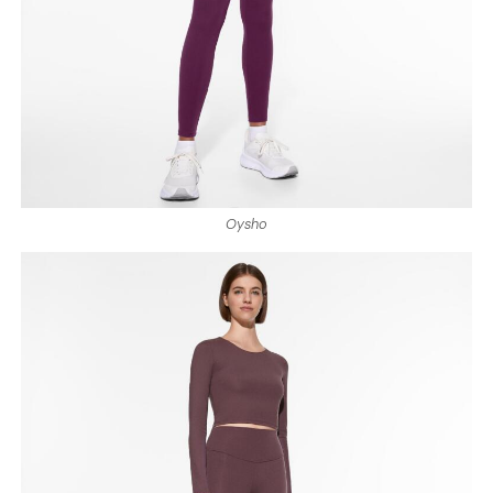
Oysho