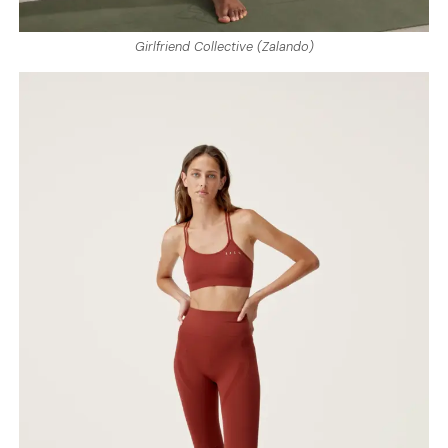
Girlfriend Collective (Zalando)