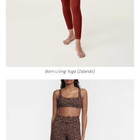
Born Living Yoga (Zalando)