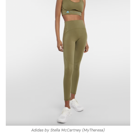
Adidas by Stella McCartney (MyTheresa)