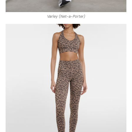
Varley (Net-a-Porter)