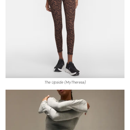
The Upside (MyTheresa)