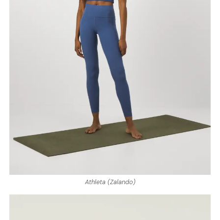
Athleta (Zalando)