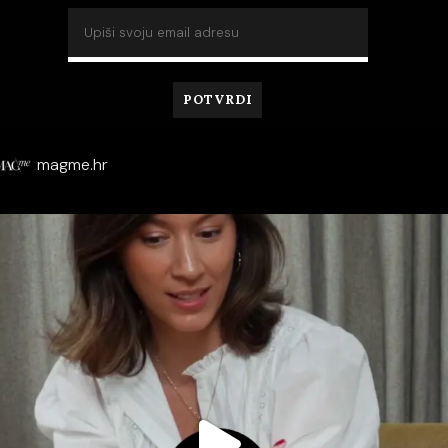
magme.hr