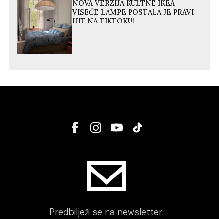
NOVA VERZIJA KULTNE IKEA
VISEĆE LAMPE POSTALA JE PRAVI
HIT NA TIKTOKU!
Predbilježi se na newsletter: