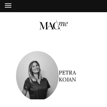
PETRA
KOJAN