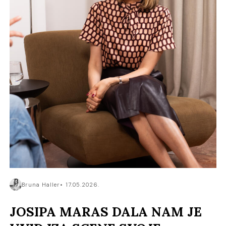
Bruna Haller
17.05.2026.
JOSIPA MARAS DALA NAM JE