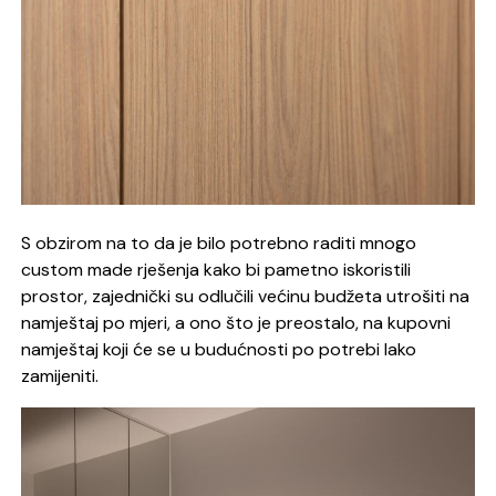
S obzirom na to da je bilo potrebno raditi mnogo
custom made rješenja kako bi pametno iskoristili
prostor, zajednički su odlučili većinu budžeta utrošiti na
namještaj po mjeri, a ono što je preostalo, na kupovni
namještaj koji će se u budućnosti po potrebi lako
zamijeniti.