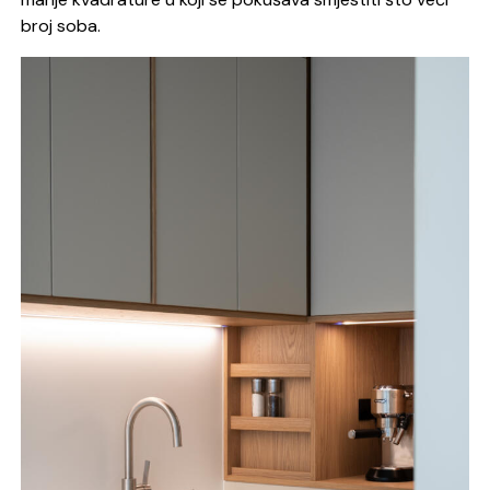
broj soba.