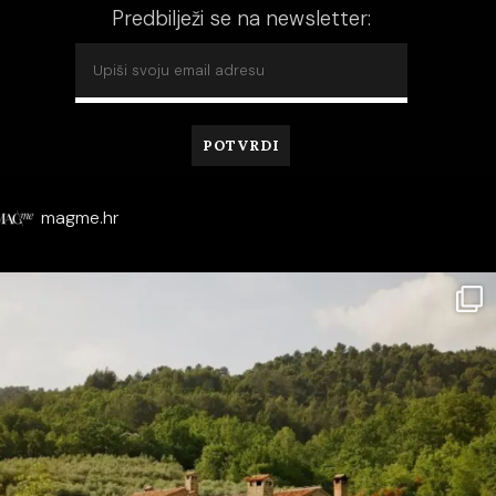
Predbilježi se na newsletter:
magme.hr