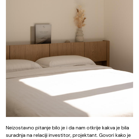
Neizostavno pitanje bilo je i da nam otkrije kakva je bila
suradnja na relaciji investitor, projektant. Govori kako je