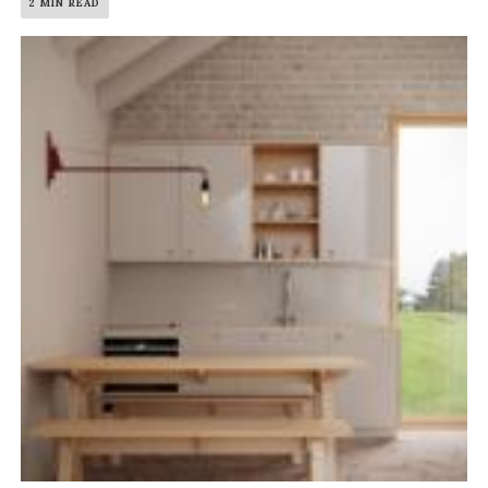
2 MIN READ