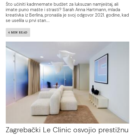
Što učiniti kadnnemate budžet za luksuzan namještaj, ali
imate puno mašte i strasti? Sarah Anna Hartmann, mlada
kreativka iz Berlina, pronašla je svoj odgovor 2021. godine, kad
se uselila u prvi stan....
4 MIN READ
Zagrebački Le Clinic osvojio prestižnu