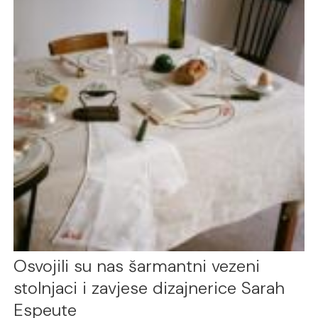
Osvojili su nas šarmantni vezeni
stolnjaci i zavjese dizajnerice Sarah
Espeute