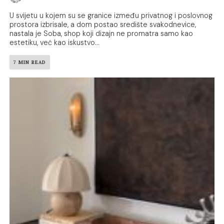
U svijetu u kojem su se granice između privatnog i poslovnog
prostora izbrisale, a dom postao središte svakodnevice,
nastala je Soba, shop koji dizajn ne promatra samo kao
estetiku, već kao iskustvo...
7 MIN READ