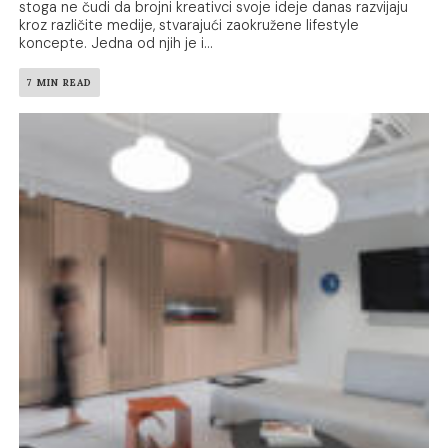
stoga ne čudi da brojni kreativci svoje ideje danas razvijaju
kroz različite medije, stvarajući zaokružene lifestyle
koncepte. Jedna od njih je i...
7 MIN READ