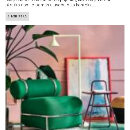
ukratko nam je odmah u uvodu dala kontekst...
6 MIN READ