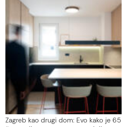
Zagreb kao drugi dom: Evo kako je 65