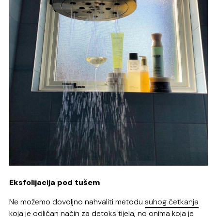
Eksfolijacija pod tušem
Ne možemo dovoljno nahvaliti metodu
suhog četkanja
koja je odličan način za detoks tijela, no onima koja je