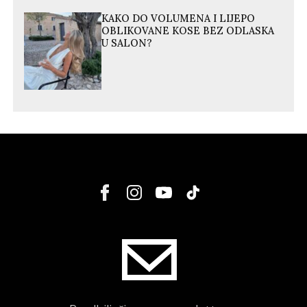
KAKO DO VOLUMENA I LIJEPO
OBLIKOVANE KOSE BEZ ODLASKA
U SALON?