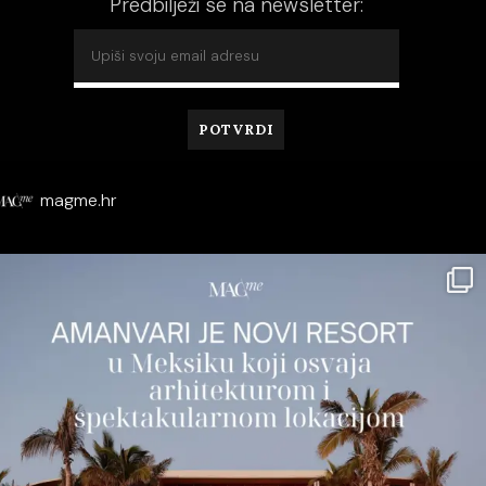
Predbilježi se na newsletter:
magme.hr