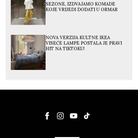
SEZONE, IZDVAJAMO KOMADE
KOJE VRIJEDI DODATI U ORMAR
NOVA VERZIJA KULTNE IKEA
VISEĆE LAMPE POSTALA JE PRAVI
HIT NA TIKTOKU!