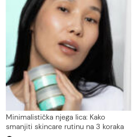
Minimalistička njega lica: Kako
smanjiti skincare rutinu na 3 koraka