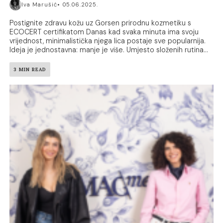
Iva Marušić
05.06.2025.
Postignite zdravu kožu uz Gorsen prirodnu kozmetiku s
ECOCERT certifikatom Danas kad svaka minuta ima svoju
vrijednost, minimalistička njega lica postaje sve popularnija.
Ideja je jednostavna: manje je više. Umjesto složenih rutina...
3 MIN READ