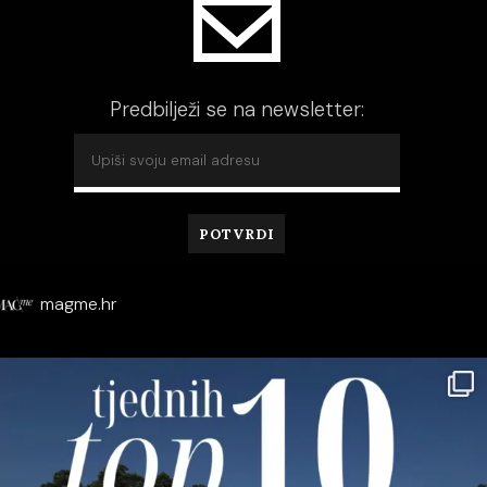
Predbilježi se na newsletter:
magme.hr