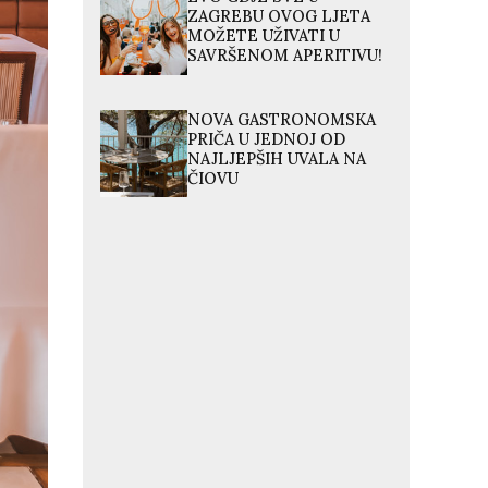
ZAGREBU OVOG LJETA
MOŽETE UŽIVATI U
SAVRŠENOM APERITIVU!
NOVA GASTRONOMSKA
PRIČA U JEDNOJ OD
NAJLJEPŠIH UVALA NA
ČIOVU