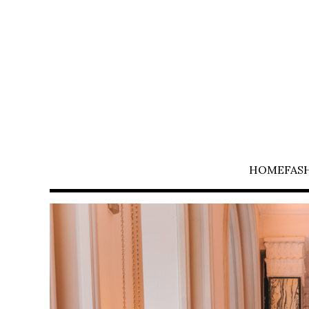
HOME
FAS